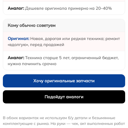
Дешевле оригинала примерно на 20–40%
Кому обычно советуем
Новая, дорогая или редкая техника; ремонт
«вдолгую», перед продажей
Техника старше 5 лет, ограниченный бюджет,
нужно починить срочно
Хочу оригинальные запчасти
Подойдут аналоги
В обоих вариантах не используем б/у детали и безымянные
комплектующие с рынка. На руки — чек, акт выполненных работ