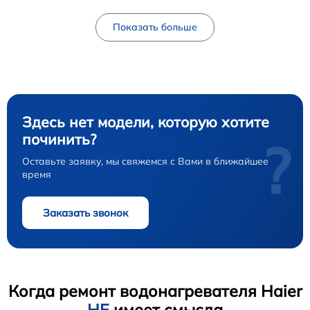
Показать больше
Здесь нет модели, которую хотите
починить?
?
Оставьте заявку, мы свяжемся с Вами в ближайшее
время
Заказать звонок
Когда ремонт водонагревателя Haier
НЕ
имеет смысла