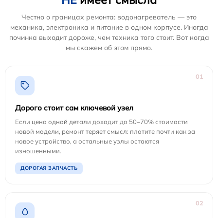
Честно о границах ремонта: водонагреватель — это
механика, электроника и питание в одном корпусе. Иногда
починка выходит дороже, чем техника того стоит. Вот когда
мы скажем об этом прямо.
01
Дорого стоит сам ключевой узел
Если цена одной детали доходит до 50–70% стоимости
новой модели, ремонт теряет смысл: платите почти как за
новое устройство, а остальные узлы остаются
изношенными.
ДОРОГАЯ ЗАПЧАСТЬ
02