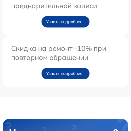
предварительной записи
Узнать подробнее
Скидка на ремонт -10% при
повторном обращении
Узнать подробнее