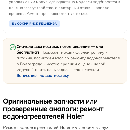
управляющий модуль у бюджетных моделей подбирается к
цене нового устройства, а повторный отказ — вопрос
времени. Ремонт превращается в лотерею.
ВЫСОКИЙ РИСК РЕЦИДИВА
Сначала диагностика, потом решение — она
бесплатная.
Проверим механику, электронику и
питание, посчитаем итог по ремонту водонагревателя
в Волгограде и честно сравним с ценой новой
модели. Чинить невыгодно — так и скажем.
Записаться на диагностику
Оригинальные запчасти или
проверенные аналоги: ремонт
водонагревателей Haier
Ремонт водонагревателей Haier мы делаем в двух