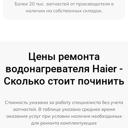
Более 20 тыс. запчастей от производителя в
наличии на собственных складах.
Цены ремонта
водонагревателя Haier -
Сколько стоит починить
Стоимость указана за работу специалиста без учета
запчастей. В таблице указано среднее время
оказания услуг при условии наличия необходимых
для ремонта комплектующих