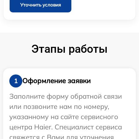
Уточнить условия
Этапы работы
Оформление заявки
1
Заполните форму обратной связи
или позвоните нам по номеру,
указанному на сайте сервисного
центра Haier. Специалист сервиса
свяжется с Вами для уточнения