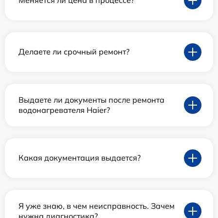
Меняется ли цена в процессе?
Делаете ли срочный ремонт?
Выдаете ли документы после ремонта
водонагревателя Haier?
Какая документация выдается?
Я уже знаю, в чем неисправность. Зачем
нужна диагностика?