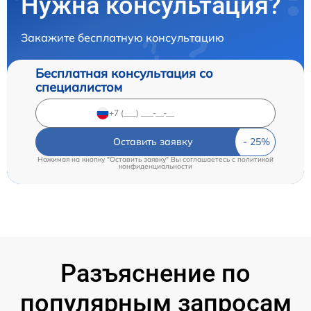
Нужна консультация?
Закажите бесплатную консультацию
Бесплатная консультация со
специалистом
Оставить заявку
Нажимая на кнопку "Оставить заявку" Вы соглашаетесь c
политикой
конфиденциальности
Разъяснение по
популярным запросам