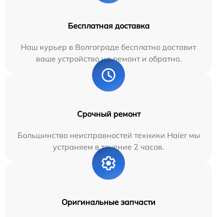
Бесплатная доставка
Наш курьер в Волгограде бесплатно доставит
ваше устройство на ремонт и обратно.
Срочный ремонт
Большинство неисправностей техники Haier мы
устраняем в течение 2 часов.
Оригинальные запчасти