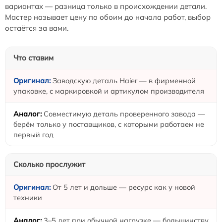
вариантах — разница только в происхождении детали.
Мастер называет цену по обоим до начала работ, выбор
остаётся за вами.
Что ставим
Заводскую деталь Haier — в фирменной
упаковке, с маркировкой и артикулом производителя
Совместимую деталь проверенного завода —
берём только у поставщиков, с которыми работаем не
первый год
Сколько прослужит
От 5 лет и дольше — ресурс как у новой
техники
3–5 лет при обычной нагрузке — большинству