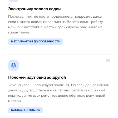
Электронику залило водой
После залития на плате продолжается коррозия, даже
если техника ожила после чистки. Восстановить работу
можно, а вот стабильность и срок службы уже никто не
гарантирует.
НЕТ ГАРАНТИИ ДОЛГОВЕЧНОСТИ
03
Поломки идут одна за другой
Замена узла — процедура понятная. Но если до неё меняли
два-три других, а технике 7+ лет, вы латаете изношенный
корпус: сумма всех ремонтов давно обогнала цену новой
модели.
КАСКАД ПОЛОМОК