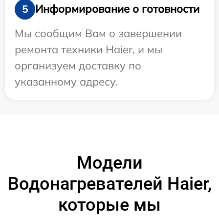
Информирование о готовности
5
Мы сообщим Вам о завершении
ремонта техники Haier, и мы
организуем доставку по
указанному адресу.
Модели
Водонагревателей Haier,
которые мы