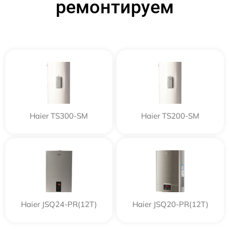
ремонтируем
Haier TS300-SM
Haier TS200-SM
Haier JSQ24-PR(12T)
Haier JSQ20-PR(12T)