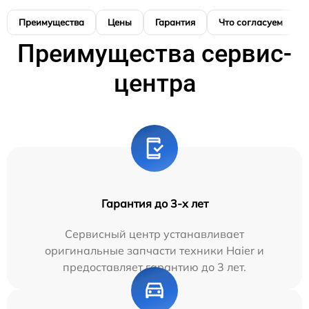
Преимущества
Цены
Гарантия
Что согласуем
Преимущества сервис-
центра
Гарантия до 3-х лет
Сервисный центр устанавливает
оригинальные запчасти техники Haier и
предоставляет гарантию до 3 лет.