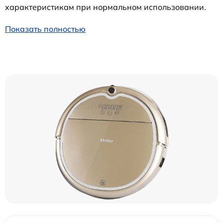
характеристикам при нормальном использовании.
Показать полностью