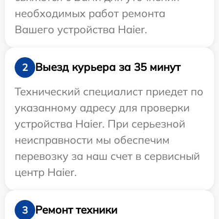
необходимых работ ремонта
Вашего устройства Haier.
Выезд курьера за 35 минут
2
Технический специалист приедет по
указанному адресу для проверки
устройства Haier. При серьезной
неисправности мы обеспечим
перевозку за наш счет в сервисный
центр Haier.
Ремонт техники
3