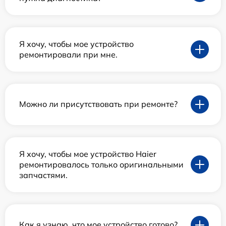
Я хочу, чтобы мое устройство
ремонтировали при мне.
Можно ли присутствовать при ремонте?
Я хочу, чтобы мое устройство Haier
ремонтировалось только оригинальными
запчастями.
Как я узнаю, что мое устройство готово?