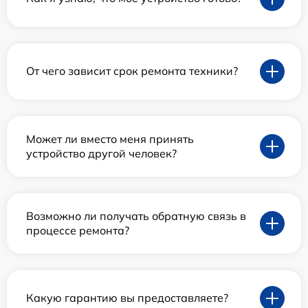
От чего зависит срок ремонта техники?
Может ли вместо меня принять
устройство другой человек?
Возможно ли получать обратную связь в
процессе ремонта?
Какую гарантию вы предоставляете?