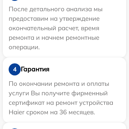
После детального анализа мы
предоставим на утверждение
окончательный расчет, время
ремонта и начнем ремонтные
операции.
Гарантия
4
По окончании ремонта и оплаты
услуги Вы получите фирменный
сертификат на ремонт устройства
Haier сроком на 36 месяцев.