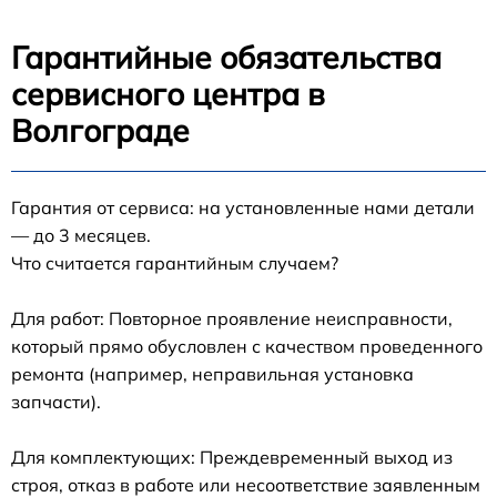
Гарантийные обязательства
сервисного центра в
Волгограде
Гарантия от сервиса: на установленные нами детали
— до 3 месяцев.
Что считается гарантийным случаем?
Для работ: Повторное проявление неисправности,
который прямо обусловлен с качеством проведенного
ремонта (например, неправильная установка
запчасти).
Для комплектующих: Преждевременный выход из
строя, отказ в работе или несоответствие заявленным