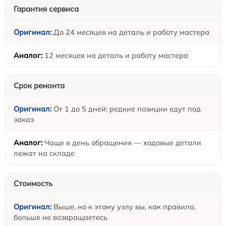
Гарантия сервиса
До 24 месяцев на деталь и работу мастера
12 месяцев на деталь и работу мастера
Срок ремонта
От 1 до 5 дней: редкие позиции едут под
заказ
Чаще в день обращения — ходовые детали
лежат на складе
Стоимость
Выше, но к этому узлу вы, как правило,
больше не возвращаетесь