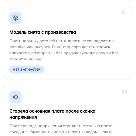
04
Модель снята с производства
Оригинальных деталей нет, аналоги не совпадают по
посадке или ресурсу. Ремонт превращается в поиск
запчасти с разборки — без предсказуемого срока и без
гарантии на неё.
НЕТ ЗАПЧАСТЕЙ
05
Сгорела основная плата после скачка
напряжения
При перепаде напряжения страдает не только плата:
соседние компоненты могут отказать следом. Новый