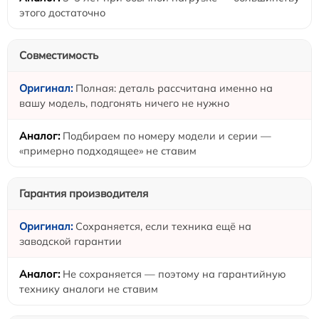
этого достаточно
Совместимость
Полная: деталь рассчитана именно на
вашу модель, подгонять ничего не нужно
Подбираем по номеру модели и серии —
«примерно подходящее» не ставим
Гарантия производителя
Сохраняется, если техника ещё на
заводской гарантии
Не сохраняется — поэтому на гарантийную
технику аналоги не ставим