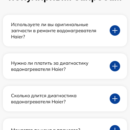
Используете ли вы оригинальные
запчасти в ремонте водонагревателя
Haier?
Нужно ли платить за диагностику
водонагревателя Haier?
Сколько длится диагностика
водонагревателя Haier?