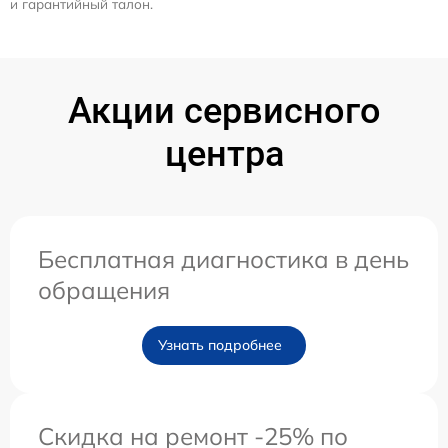
и гарантийный талон.
Акции сервисного
центра
Бесплатная диагностика в день
обращения
Узнать подробнее
Скидка на ремонт -25% по