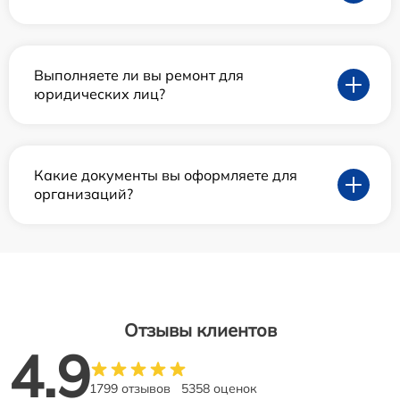
Выполняете ли вы ремонт для
юридических лиц?
Какие документы вы оформляете для
организаций?
Отзывы клиентов
4.9
1799 отзывов
5358 оценок