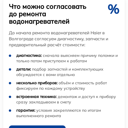
%
Что можно согласовать
до ремонта
водонагревателей
До начала ремонта водонагревателей Haier в
Волгограде согласуем диагностику, запчасти и
предварительный расчёт стоимости:
диагностика:
сначала выясняем причину поломки и
только потом приступаем к работам
детали:
подбор запчастей и комплектующих
обсуждается с вами отдельно
несколько приборов:
объём и стоимость работ
фиксируем по каждому устройству
встроенная техника:
демонтаж и доступ к прибору
сразу закладываем в смету
гарантия:
условия закрепляются по итогам
выполненного ремонта