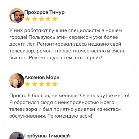
Прохоров Тимур
У них работают лучшие специалисты в нашем
городе! Пользуюсь этим сервисом уже более
десяти лет. Ремонтировал здесь недавно свой
телевизор, ремонт прошел качественно и очень
быстро. Рекомендую всем этот сервис!
Аксенов Марк
Просто 5 баллов, не меньше! Очень крутое место!
Я обратился сюда с неисправностью моего
телевизора и был приятно удивлен качеством
обслуживания. Рекомендую всем!
Горбунов Тимофей