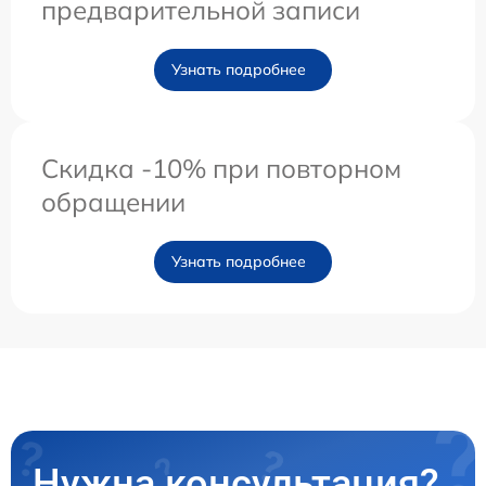
предварительной записи
Узнать подробнее
Скидка -10% при повторном
обращении
Узнать подробнее
Нужна консультация?