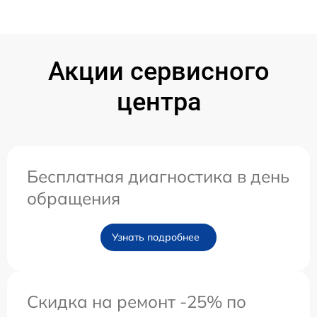
Акции сервисного
центра
Бесплатная диагностика в день
обращения
Узнать подробнее
Скидка на ремонт -25% по