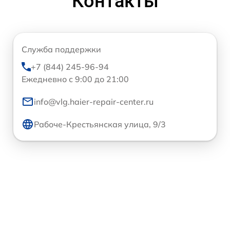
Контакты
Служба поддержки
+7 (844) 245-96-94
Ежедневно с 9:00 до 21:00
info@vlg.haier-repair-center.ru
Рабоче-Крестьянская улица, 9/3