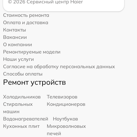
© 2026 Сервисный центр Haier
Стоимость ремонта
Оплата и доставка
Контакты
Вакансии
О компании
Ремонтируемые модели
Наши услуги
Согласие на обработку персональных данных
Способы оплаты
Ремонт устройств
Холодильников
Телевизоров
Стиральных
Кондиционеров
машин
Водонагревателей
Ноутбуков
Кухонных плит
Микроволновых
печей