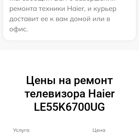
ремонта техники Haier, и курьер
доставит ее к вам домой или в
офис.
Цены на ремонт
телевизора Haier
LE55K6700UG
Услуга
Цена