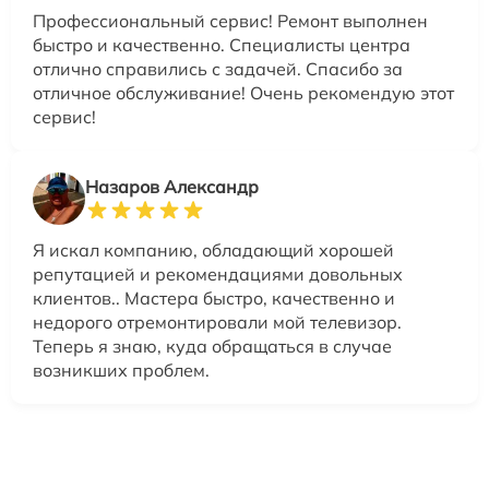
Профессиональный сервис! Ремонт выполнен
быстро и качественно. Специалисты центра
отлично справились с задачей. Спасибо за
отличное обслуживание! Очень рекомендую этот
сервис!
Назаров Александр
Я искал компанию, обладающий хорошей
репутацией и рекомендациями довольных
клиентов.. Мастера быстро, качественно и
недорого отремонтировали мой телевизор.
Теперь я знаю, куда обращаться в случае
возникших проблем.