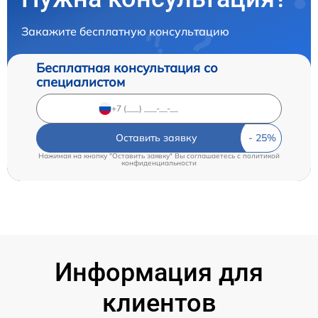
Закажите бесплатную консультацию
Бесплатная консультация со
специалистом
Оставить заявку
Нажимая на кнопку "Оставить заявку" Вы соглашаетесь c
политикой
конфиденциальности
Информация для
клиентов