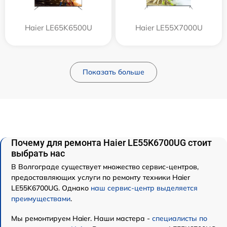
Haier LE65K6500U
Haier LE55X7000U
Показать больше
Почему для ремонта Haier LE55K6700UG стоит
выбрать нас
В Волгограде существует множество сервис-центров,
предоставляющих услуги по ремонту техники Haier
LE55K6700UG. Однако
наш сервис-центр выделяется
преимуществами
.
Мы ремонтируем Haier. Наши мастера -
специалисты по