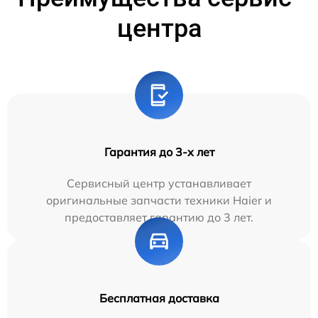
центра
Гарантия до 3-х лет
Сервисный центр устанавливает
оригинальные запчасти техники Haier и
предоставляет гарантию до 3 лет.
Бесплатная доставка