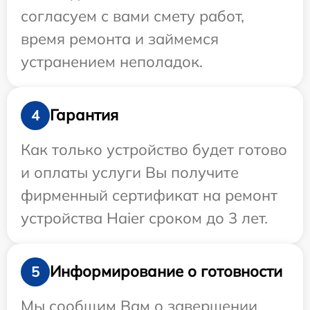
согласуем с вами смету работ,
время ремонта и займемся
устранением неполадок.
Гарантия
4
Как только устройство будет готово
и оплаты услуги Вы получите
фирменный сертификат на ремонт
устройства Haier сроком до 3 лет.
Информирование о готовности
5
Мы сообщим Вам о завершении