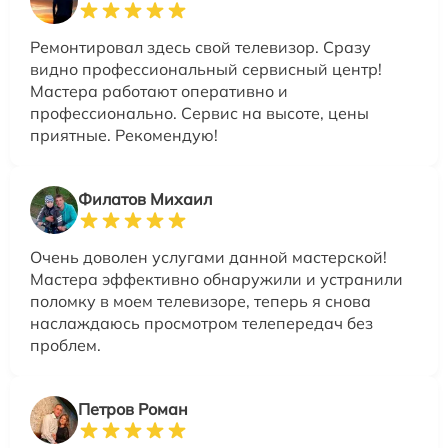
Ремонтировал здесь свой телевизор. Сразу
видно профессиональный сервисный центр!
Мастера работают оперативно и
профессионально. Сервис на высоте, цены
приятные. Рекомендую!
Филатов Михаил
Очень доволен услугами данной мастерской!
Мастера эффективно обнаружили и устранили
поломку в моем телевизоре, теперь я снова
наслаждаюсь просмотром телепередач без
проблем.
Петров Роман