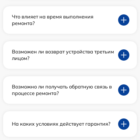
Что влияет на время выполнения
ремонта?
Возможен ли возврат устройства третьим
лицом?
Возможно ли получать обратную связь в
процессе ремонта?
На каких условиях действует гарантия?