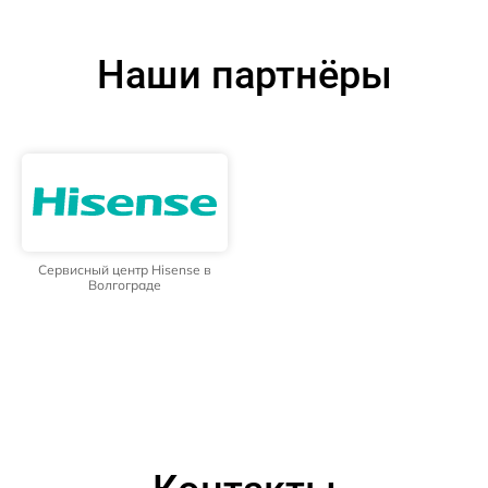
Наши партнёры
Сервисный центр Hisense в
Волгограде