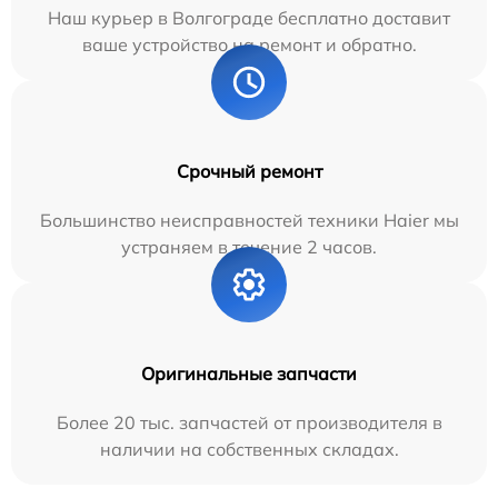
Наш курьер в Волгограде бесплатно доставит
ваше устройство на ремонт и обратно.
Срочный ремонт
Большинство неисправностей техники Haier мы
устраняем в течение 2 часов.
Оригинальные запчасти
Более 20 тыс. запчастей от производителя в
наличии на собственных складах.