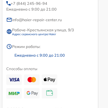
+7 (844) 245-96-94
Ежедневно с 9:00 до 21:00
info@haier-repair-center.ru
Рабоче-Крестьянская улица, 9/3
Адрес сервисного центра Haier
Режим работы:
Ежедневно с 9:00 до 21:00
Способы оплаты