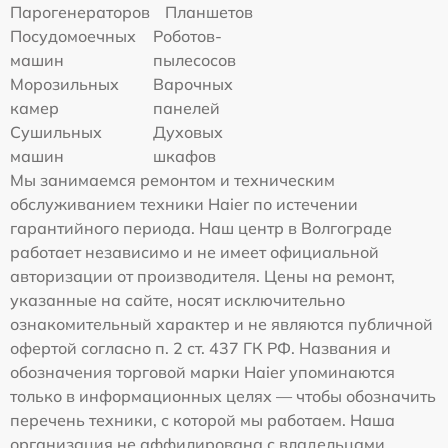
Парогенераторов
Планшетов
Посудомоечных
Роботов-
машин
пылесосов
Морозильных
Варочных
камер
панелей
Сушильных
Духовых
машин
шкафов
Мы занимаемся ремонтом и техническим
обслуживанием техники Haier по истечении
гарантийного периода. Наш центр в Волгограде
работает независимо и не имеет официальной
авторизации от производителя. Цены на ремонт,
указанные на сайте, носят исключительно
ознакомительный характер и не являются публичной
офертой согласно п. 2 ст. 437 ГК РФ. Названия и
обозначения торговой марки Haier упоминаются
только в информационных целях — чтобы обозначить
перечень техники, с которой мы работаем. Наша
организация не аффилирована с владельцами