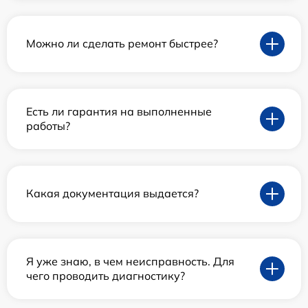
Можно ли сделать ремонт быстрее?
Есть ли гарантия на выполненные
работы?
Какая документация выдается?
Я уже знаю, в чем неисправность. Для
чего проводить диагностику?