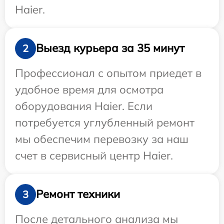
Haier.
Выезд курьера за 35 минут
2
Профессионал с опытом приедет в
удобное время для осмотра
оборудования Haier. Если
потребуется углубленный ремонт
мы обеспечим перевозку за наш
счет в сервисный центр Haier.
Ремонт техники
3
После детального анализа мы