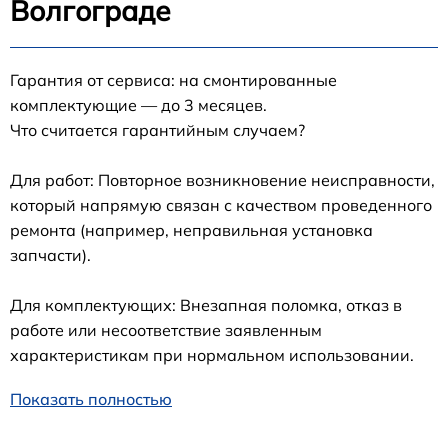
Волгограде
Гарантия от сервиса: на смонтированные
комплектующие — до 3 месяцев.
Что считается гарантийным случаем?
Для работ: Повторное возникновение неисправности,
который напрямую связан с качеством проведенного
ремонта (например, неправильная установка
запчасти).
Для комплектующих: Внезапная поломка, отказ в
работе или несоответствие заявленным
характеристикам при нормальном использовании.
Показать полностью