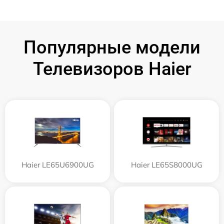
Популярные модели
Телевизоров Haier
Haier LE65U6900UG
Haier LE65S8000UG