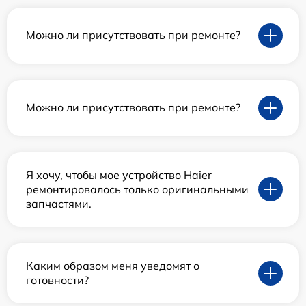
Можно ли присутствовать при ремонте?
Можно ли присутствовать при ремонте?
Я хочу, чтобы мое устройство Haier
ремонтировалось только оригинальными
запчастями.
Каким образом меня уведомят о
готовности?