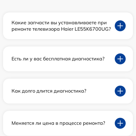
Какие запчасти вы устанавливаете при
ремонте телевизора Haier LE55K6700UG?
Есть ли у вас бесплатная диагностика?
Как долго длится диагностика?
Меняется ли цена в процессе ремонта?