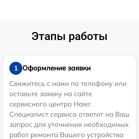
Этапы работы
Оформление заявки
1
Свяжитесь с нами по телефону или
оставьте заявку на сайте
сервисного центра Haier.
Специалист сервиса ответит на Ваш
запрос для уточнения необходимых
работ ремонта Вашего устройства